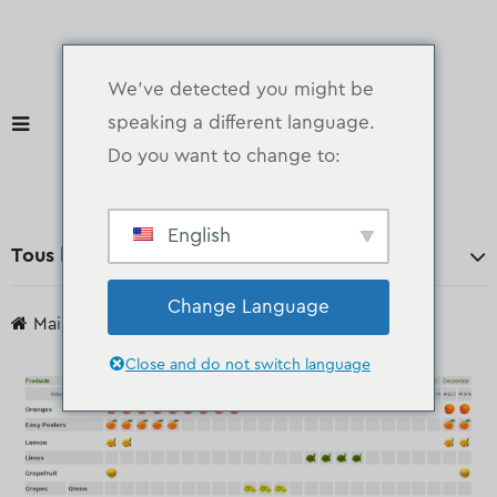
We've detected you might be
speaking a different language.
Do you want to change to:
English
Tous les départements
Change Language
Maison
calendrier des saisons
Close and do not switch language