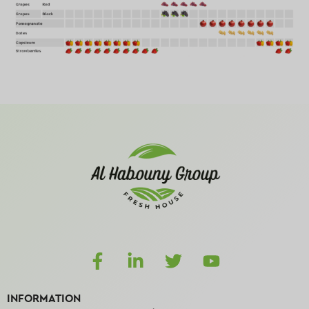
INFORMATION