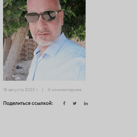
18 августа 2023 г.
0 комментариев
Поделиться ссылкой: