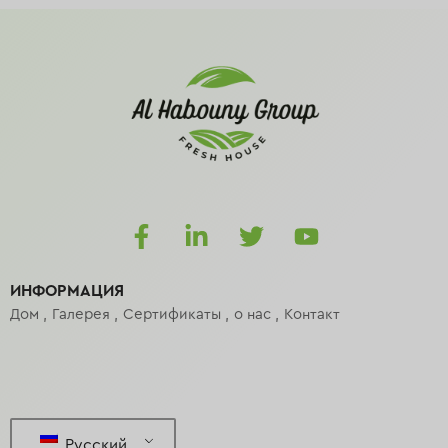
ИНФОРМАЦИЯ
Дом
Галерея
Сертификаты
о нас
Контакт
Русский