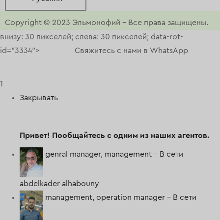
Copyright © 2023
Эльмонофий
–
Все права защищены.
внизу: 30 пикселей; слева: 30 пикселей; data-rot-
id="3334">
Свяжитесь с нами в WhatsApp
1
Закрывать
Привет!
Пообщайтесь с одним из наших агентов.
genral manager, management -
В сети
abdelkader alhabouny
management, operation manager -
В сети