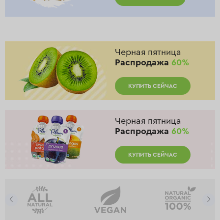
Черная пятница
Распродажа
60%
КУПИТЬ СЕЙЧАС
Черная пятница
Распродажа
60%
КУПИТЬ СЕЙЧАС