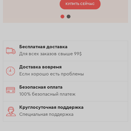
КУПИТЬ СЕЙЧАС
Бесплатная доставка
Для всех заказов свыше 99$
Доставка вовремя
Если хорошо есть проблемы
Безопасная оплата
100% безопасный платеж
Круглосуточная поддержка
Специальная поддержка