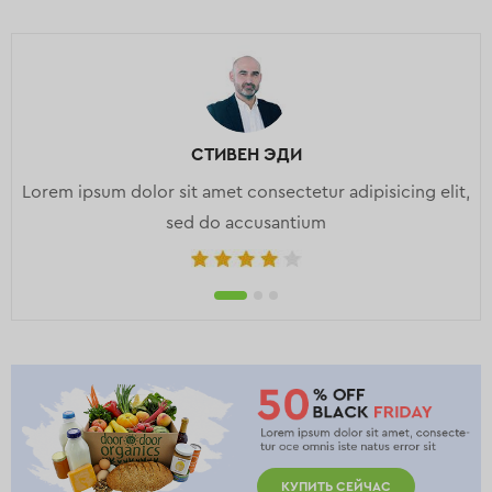
СТИВЕН ЭДИ
Lorem ipsum dolor sit amet consectetur adipisicing elit,
sed do accusantium
КУПИТЬ СЕЙЧАС