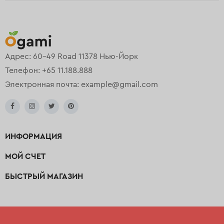
Адрес: 60-49 Road 11378 Нью-Йорк
Телефон: +65 11.188.888
Электронная почта:
example@gmail.com
ИНФОРМАЦИЯ
МОЙ СЧЕТ
БЫСТРЫЙ МАГАЗИН