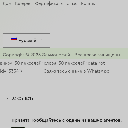
Дом
Галерея
Сертификаты
о нас
Контакт
Русский
Copyright © 2023
Эльмонофий
–
Все права защищены.
внизу: 30 пикселей; слева: 30 пикселей; data-rot-
id="3334">
Свяжитесь с нами в WhatsApp
1
Закрывать
Привет!
Пообщайтесь с одним из наших агентов.