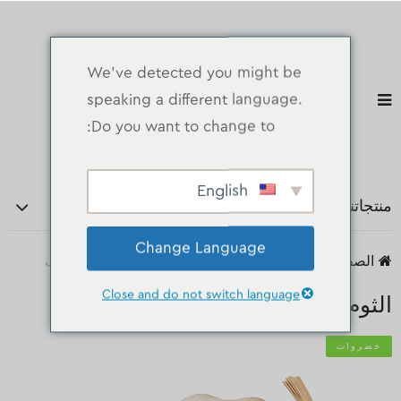
We've detected you might be
speaking a different language.
Do you want to change to:
English
منتجاتنا
Change Language
الصفحة الرئيسية
منتجات
خضروات
الثوم الجاف
Close and do not switch language
الثوم الجاف
خضروات