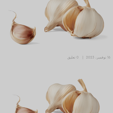
16 نوفمبر، 2023
0 تعليق