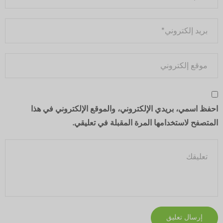
احفظ اسمي، بريدي الإلكتروني، والموقع الإلكتروني في هذا
المتصفح لاستخدامها المرة المقبلة في تعليقي.