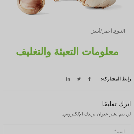
التنوع: أحمر/أبيض
معلومات التعبئة والتغليف
رابط المشاركة:
اترك تعليقا
لن يتم نشر عنوان بريدك الإلكتروني.