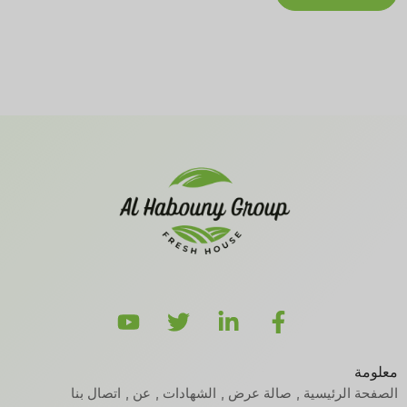
معلومة
الصفحة الرئيسية
صالة عرض
الشهادات
عن
اتصال بنا