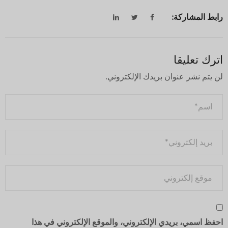
رابط المشاركة:
اترك تعليقا
لن يتم نشر عنوان بريدك الإلكتروني.
احفظ اسمي، بريدي الإلكتروني، والموقع الإلكتروني في هذا