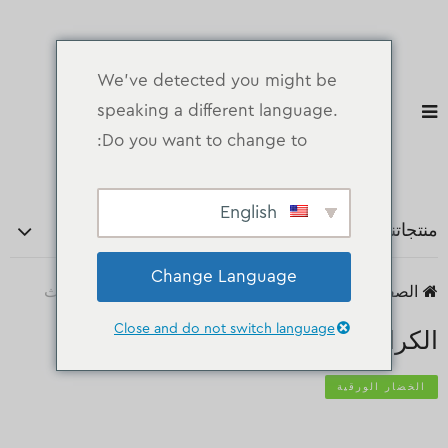
We've detected you might be
speaking a different language.
Do you want to change to:
English
منتجاتنا
Change Language
الصفحة الرئيسية
منتجات
الخضار الورقية
الكراث
Close and do not switch language
الكراث
الخضار الورقية