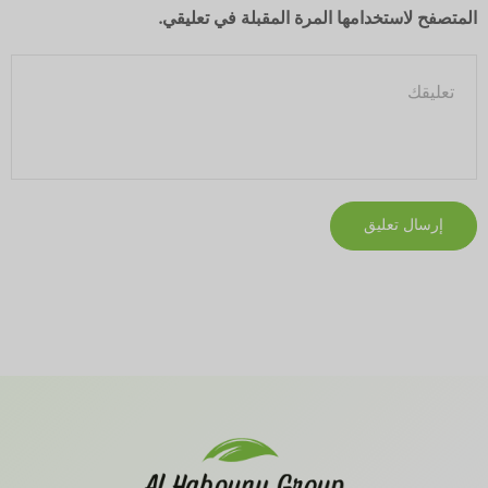
المتصفح لاستخدامها المرة المقبلة في تعليقي.