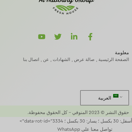
معلومة
الصفحة الرئيسية
صالة عرض
الشهادات
عن
اتصال بنا
العربية
حقوق النشر © 2023
المنوفي
–
كل الحقوق محفوظة.
أسفل: 30 بكسل ؛ يسار: 30 بكسل ؛ data-rot-id="3334">
تواصل معنا على WhatsApp