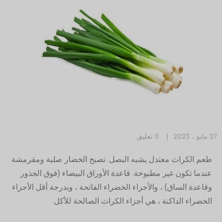
27 مايو ، 2023
0 تعليق
طعم الكراث معتدل يشبه البصل. تصبح الخضار صلبة ومقرمشة
عندما تكون غير مطبوخة. قاعدة الأوراق البيضاء (فوق الجذور
وقاعدة الساق) ، والأجزاء الخضراء الفاتحة ، وبدرجة أقل الأجزاء
الخضراء الداكنة ، هي أجزاء الكراث الصالحة للأكل.