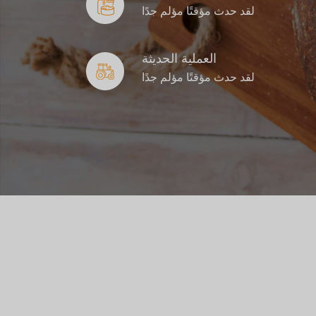
لقد حدث مؤقتًا مؤلم جدًا
العملية الحديثة
لقد حدث مؤقتًا مؤلم جدًا