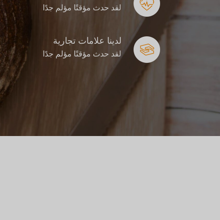
لقد حدث مؤقتًا مؤلم جدًا
لدينا علامات تجارية
لقد حدث مؤقتًا مؤلم جدًا