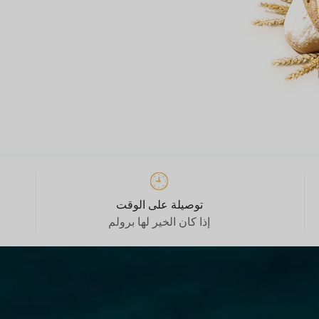
توصيلة على الوقت
إذا كان الخير لها برولم