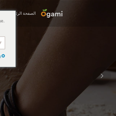
الصفحة الرئيسية
ge.
e