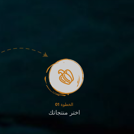
الخطوة 01
اختر منتجاتك