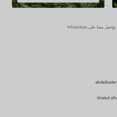
تواصل معنا على WhatsApp
abdelkader
khaled al