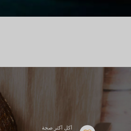
أكل أكثر صحة