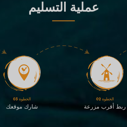
عملية التسليم
الخطوة 02
الخطوة 03
ربط أقرب مزرعة
شارك موقعك