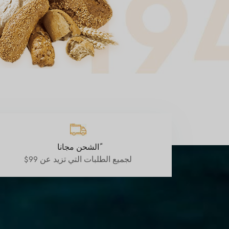
ًالشحن مجانا
لجميع الطلبات التي تزيد عن 99$