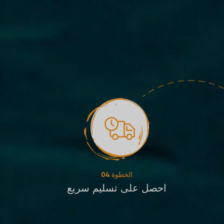
الخطوة 04
احصل على تسليم سريع