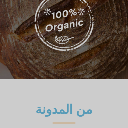
من المدونة