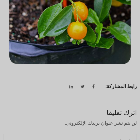
رابط المشاركة:
اترك تعليقا
لن يتم نشر عنوان بريدك الإلكتروني.