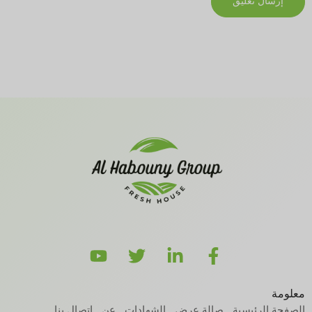
معلومة
الصفحة الرئيسية
صالة عرض
الشهادات
عن
اتصال بنا