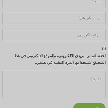
احفظ اسمي، بريدي الإلكتروني، والموقع الإلكتروني في هذا
المتصفح لاستخدامها المرة المقبلة في تعليقي.