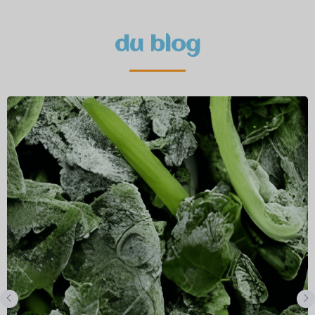
du blog