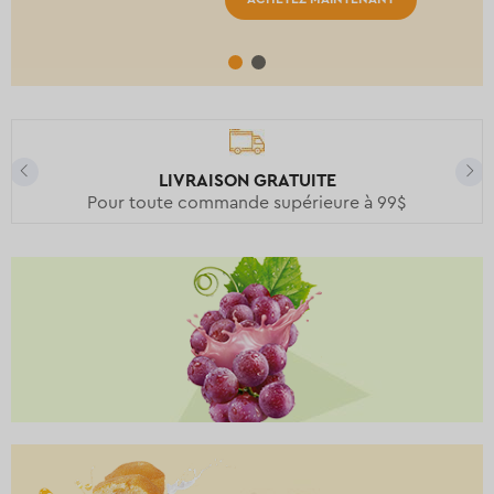
LIVRAISON GRATUITE
Pour toute commande supérieure à 99$