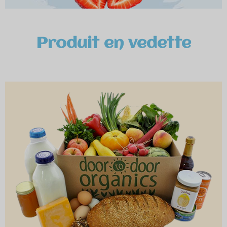
Produit en vedette