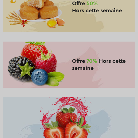
Offre
50%
Hors cette semaine
Offre
70%
Hors cette
semaine