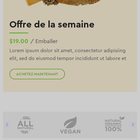
Offre de la semaine
$19.00
/ Emballer
Lorem ipsum dolor sit amet, consectetur adipisiing
elit, sed do eiusmod tempor incididunt ut labore et
ACHETEZ MAINTENANT