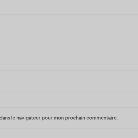
 dans le navigateur pour mon prochain commentaire.