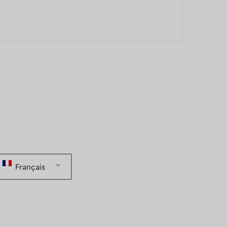
Français