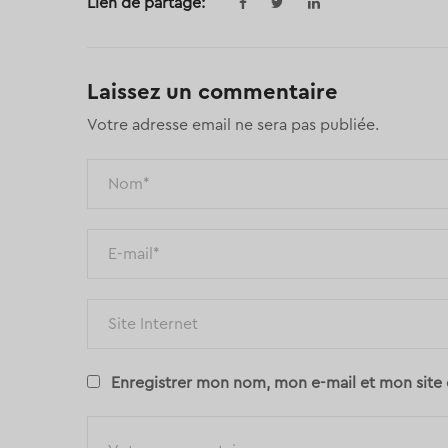
Lien de partage:
Laissez un commentaire
Votre adresse email ne sera pas publiée.
Enregistrer mon nom, mon e-mail et mon site