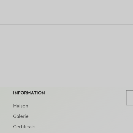
INFORMATION
Maison
Galerie
Certificats