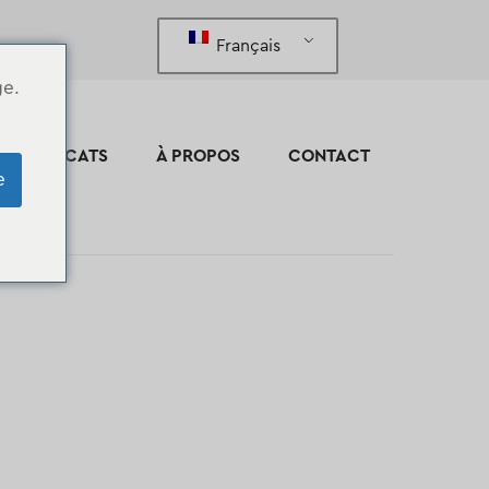
Français
ge.
CERTIFICATS
À PROPOS
CONTACT
e