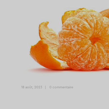
18 août, 2023
0 commentaire