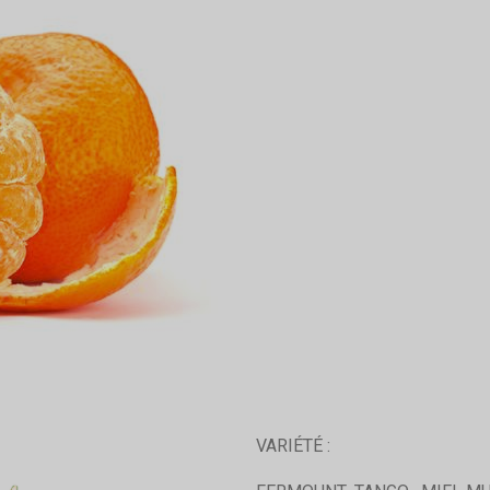
VARIÉTÉ :