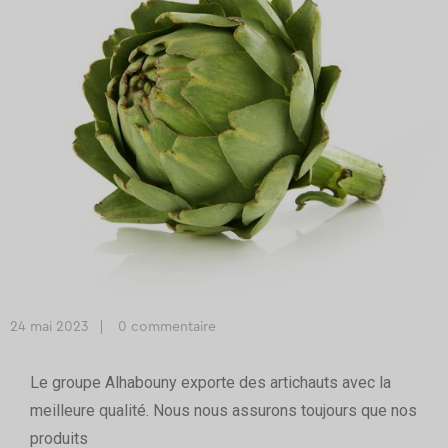
24 mai 2023
0 commentaire
Le groupe Alhabouny exporte des artichauts avec la
meilleure qualité. Nous nous assurons toujours que nos
produits