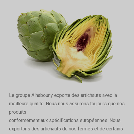
Le groupe Alhabouny exporte des artichauts avec la
meilleure qualité. Nous nous assurons toujours que nos
produits
conformément aux spécifications européennes. Nous
exportons des artichauts de nos fermes et de certains