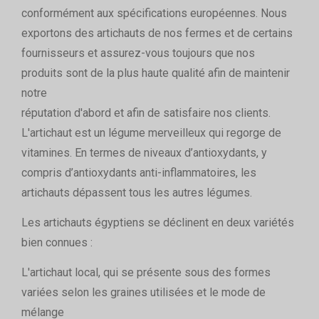
conformément aux spécifications européennes. Nous
exportons des artichauts de nos fermes et de certains
fournisseurs et assurez-vous toujours que nos
produits sont de la plus haute qualité afin de maintenir
notre
réputation d'abord et afin de satisfaire nos clients.
L'artichaut est un légume merveilleux qui regorge de
vitamines. En termes de niveaux d’antioxydants, y
compris d’antioxydants anti-inflammatoires, les
artichauts dépassent tous les autres légumes.
Les artichauts égyptiens se déclinent en deux variétés
bien connues :
L'artichaut local, qui se présente sous des formes
variées selon les graines utilisées et le mode de
mélange