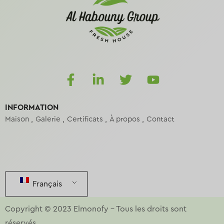
INFORMATION
Maison
Galerie
Certificats
À propos
Contact
Français
Copyright © 2023
Elmonofy
–
Tous les droits sont
réservés.