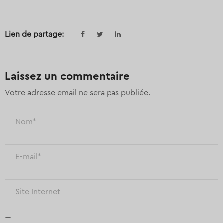
Lien de partage:
Laissez un commentaire
Votre adresse email ne sera pas publiée.