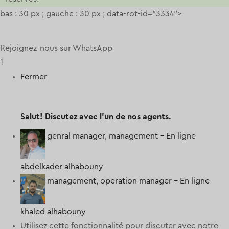
bas : 30 px ; gauche : 30 px ; data-rot-id="3334">
Rejoignez-nous sur WhatsApp
1
Fermer
Salut!
Discutez avec l'un de nos agents.
genral manager, management -
En ligne
abdelkader alhabouny
management, operation manager -
En ligne
khaled alhabouny
Utilisez cette fonctionnalité pour discuter avec notre