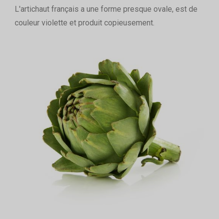
L'artichaut français a une forme presque ovale, est de
couleur violette et produit copieusement.