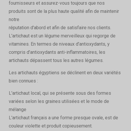
fournisseurs et assurez-vous toujours que nos
produits sont de la plus haute qualité afin de maintenir
notre
réputation d'abord et afin de satisfaire nos clients.
L'artichaut est un légume merveilleux qui regorge de
vitamines. En termes de niveaux d’antioxydants, y
compris d’antioxydants anti-inflammatoires, les
artichauts dépassent tous les autres légumes.
Les artichauts égyptiens se déclinent en deux variétés
bien connues :
L'artichaut local, qui se présente sous des formes
variées selon les graines utilisées et le mode de
mélange
L'artichaut français a une forme presque ovale, est de
couleur violette et produit copieusement.