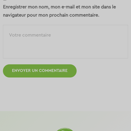
Enregistrer mon nom, mon e-mail et mon site dans le
navigateur pour mon prochain commentaire.