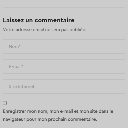
Laissez un commentaire
Votre adresse email ne sera pas publiée.
Enregistrer mon nom, mon e-mail et mon site dans le
navigateur pour mon prochain commentaire.