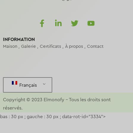
INFORMATION
Maison
Galerie
Certificats
À propos
Contact
Français
Copyright © 2023
Elmonofy
–
Tous les droits sont
réservés.
bas : 30 px ; gauche : 30 px ; data-rot-id="3334">