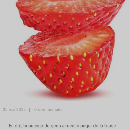
25 mai 2023
0 commentaire
En été, beaucoup de gens aiment manger de la fraise