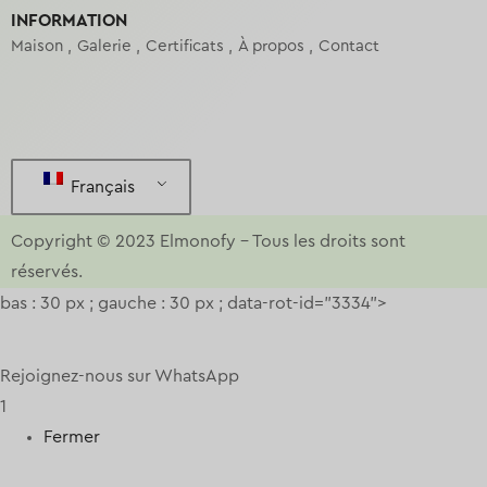
INFORMATION
Maison
Galerie
Certificats
À propos
Contact
Français
Copyright © 2023
Elmonofy
–
Tous les droits sont
réservés.
bas : 30 px ; gauche : 30 px ; data-rot-id="3334">
Rejoignez-nous sur WhatsApp
1
Fermer