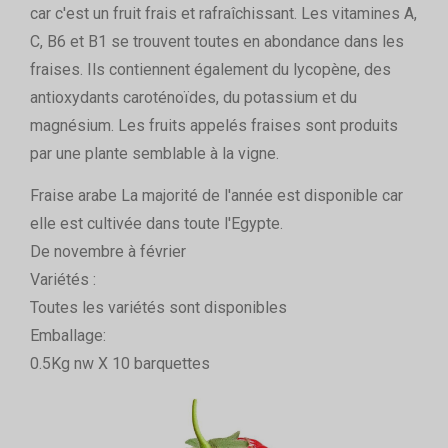
car c'est un fruit frais et rafraîchissant. Les vitamines A,
C, B6 et B1 se trouvent toutes en abondance dans les
fraises. Ils contiennent également du lycopène, des
antioxydants caroténoïdes, du potassium et du
magnésium. Les fruits appelés fraises sont produits
par une plante semblable à la vigne.
Fraise arabe La majorité de l'année est disponible car
elle est cultivée dans toute l'Egypte.
De novembre à février
Variétés :
Toutes les variétés sont disponibles
Emballage:
0.5Kg nw X 10 barquettes