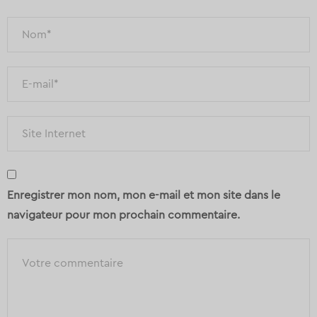
Enregistrer mon nom, mon e-mail et mon site dans le
navigateur pour mon prochain commentaire.