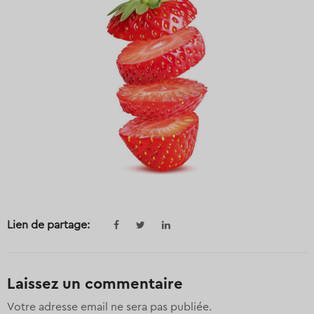
Lien de partage:
Laissez un commentaire
Votre adresse email ne sera pas publiée.