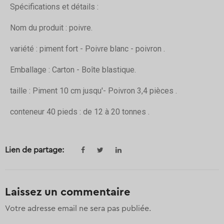
Spécifications et détails :
Nom du produit : poivre.
variété : piment fort - Poivre blanc - poivron .
Emballage : Carton - Boîte blastique.
taille : Piment 10 cm jusqu'- Poivron 3,4 pièces .
conteneur 40 pieds : de 12 à 20 tonnes .
Lien de partage:
Laissez un commentaire
Votre adresse email ne sera pas publiée.