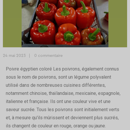
24 mai 2023
0 commentaire
Poivre égyptien coloré Les poivrons, également connus
sous le nom de poivrons, sont un légume polyvalent
utilisé dans de nombreuses cuisines différentes,
notamment chinoise, thaïlandaise, mexicaine, espagnole,
italienne et française. Ils ont une couleur vive et une
saveur sucrée. Tous les poivrons sont initialement verts
et, à mesure qu'ils mûrissent et deviennent plus sucrés,
ils changent de couleur en rouge, orange ou jaune.