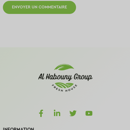
INFORMATION