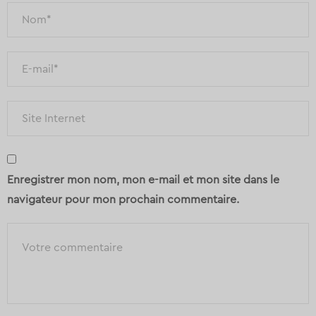
Enregistrer mon nom, mon e-mail et mon site dans le
navigateur pour mon prochain commentaire.