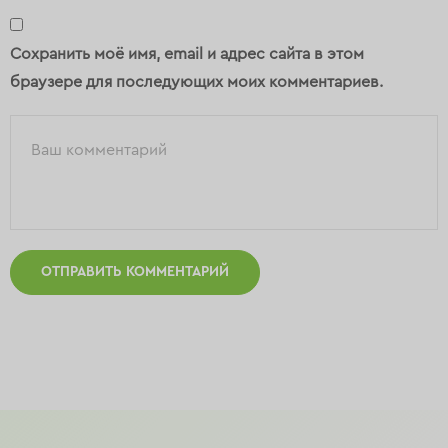
Сохранить моё имя, email и адрес сайта в этом
браузере для последующих моих комментариев.