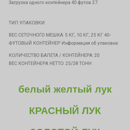
Загрузка одного контейнера 40 футов 27
ТИП УПАКОВКИ:
ВЕС СЕТОЧНОГО МЕШКА: 5 КГ, 10 КГ, 25 КГ 40-
ФУТОВЫЙ КОНТЕЙНЕР Информация об упаковке
КОЛИЧЕСТВО БАЛЕТА / КОНТЕЙНЕРА: 20
ВЕС КОНТЕЙНЕРА НЕТТО: 25/28 ТОНН
белый желтый лук
КРАСНЫЙ ЛУК