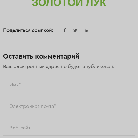
ЗОЛОТОЙ ЛУК
Поделиться ссылкой:
Оставить комментарий
Ваш электронный адрес не будет опубликован.