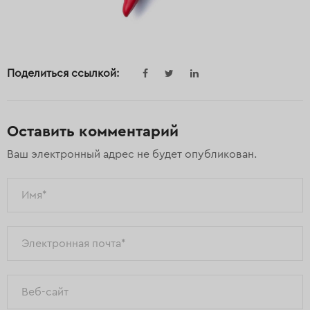
Поделиться ссылкой:
Оставить комментарий
Ваш электронный адрес не будет опубликован.