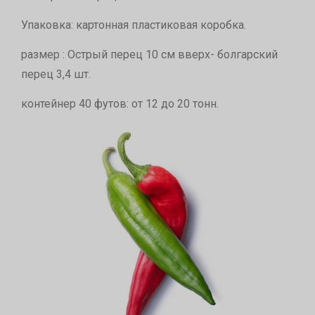
Упаковка: картонная пластиковая коробка.
размер : Острый перец 10 см вверх- болгарский
перец 3,4 шт.
контейнер 40 футов: от 12 до 20 тонн.