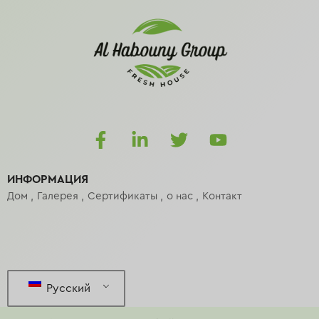
ИНФОРМАЦИЯ
Дом
Галерея
Сертификаты
о нас
Контакт
Русский