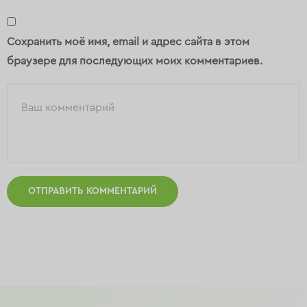
Сохранить моё имя, email и адрес сайта в этом
браузере для последующих моих комментариев.