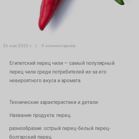
24 мая 2023 г.
0 комментариев
Египетский перец чили — самый популярный
перец чили среди потребителей из-за его
невероятного вкуса и аромата.
Технические характеристики и детали:
Название продукта: перец.
разнообразие: острый перец-белый перец-
болгарский перец.