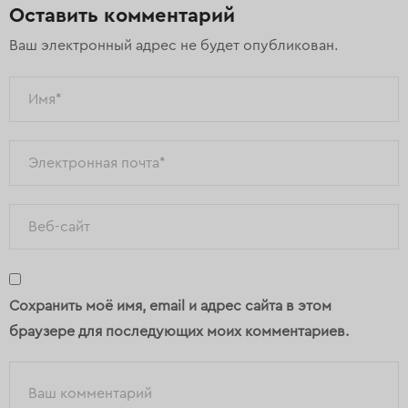
Оставить комментарий
Ваш электронный адрес не будет опубликован.
Сохранить моё имя, email и адрес сайта в этом
браузере для последующих моих комментариев.