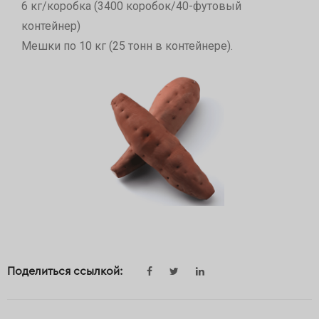
6 кг/коробка (3400 коробок/40-футовый
контейнер)
Мешки по 10 кг (25 тонн в контейнере).
Поделиться ссылкой: