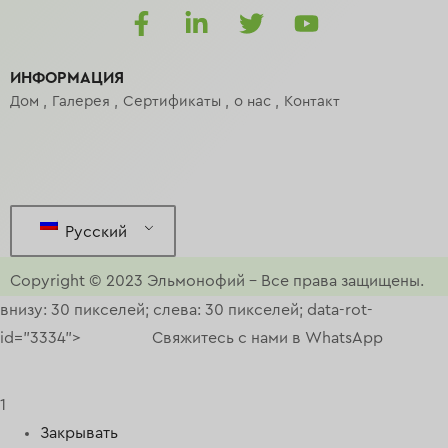
ИНФОРМАЦИЯ
Дом
Галерея
Сертификаты
о нас
Контакт
Русский
Copyright © 2023
Эльмонофий
–
Все права защищены.
внизу: 30 пикселей; слева: 30 пикселей; data-rot-
id="3334">
Свяжитесь с нами в WhatsApp
1
Закрывать