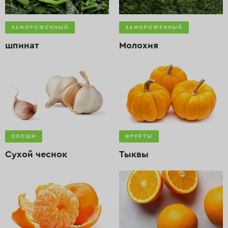
ЗАМОРОЖЕННЫЙ
ЗАМОРОЖЕННЫЙ
шпинат
Молохия
ОВОЩИ
ФРУКТЫ
Сухой чеснок
Тыквы