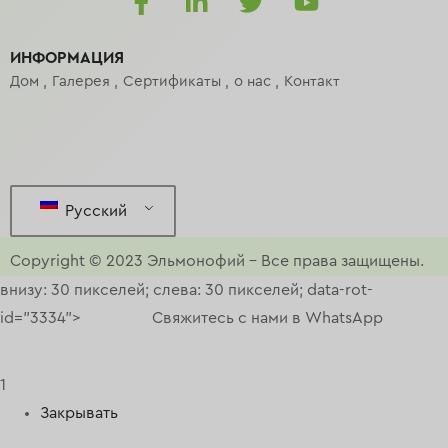
ИНФОРМАЦИЯ
Дом
Галерея
Сертификаты
о нас
Контакт
Русский
Copyright © 2023
Эльмонофий
–
Все права защищены.
внизу: 30 пикселей; слева: 30 пикселей; data-rot-
id="3334">
Свяжитесь с нами в WhatsApp
1
Закрывать