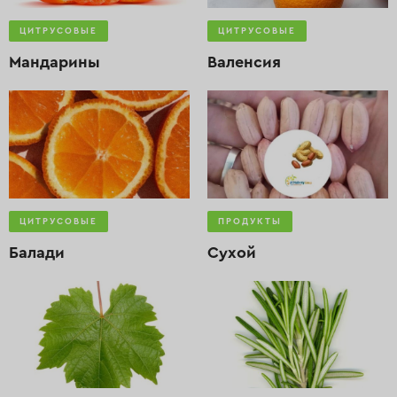
ЦИТРУСОВЫЕ
ЦИТРУСОВЫЕ
Мандарины
Валенсия
ЦИТРУСОВЫЕ
ПРОДУКТЫ
Балади
Сухой