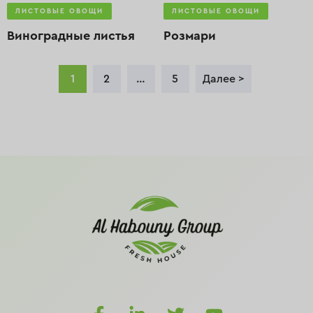
ЛИСТОВЫЕ ОВОЩИ
ЛИСТОВЫЕ ОВОЩИ
Виноградные листья
Розмари
1
2
…
5
Далее >