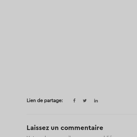
Lien de partage:
Laissez un commentaire