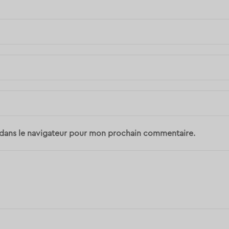
 dans le navigateur pour mon prochain commentaire.