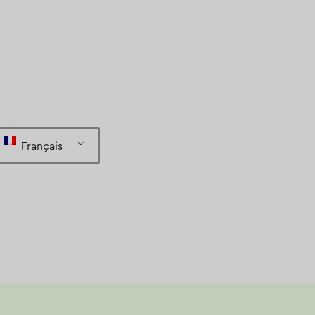
Français