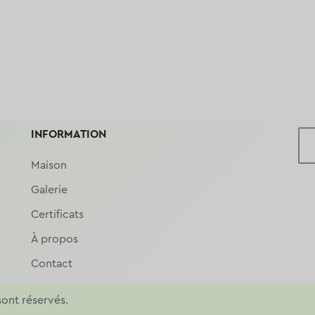
INFORMATION
Maison
Galerie
Certificats
À propos
Contact
sont réservés.