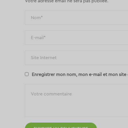
Votre adresse email ne sera pas publiée.
Enregistrer mon nom, mon e-mail et mon site