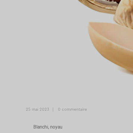
25 mai 2023
0 commentaire
Blanchi, noyau