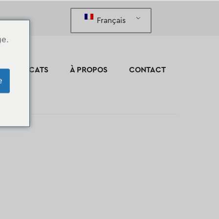
Français
ge.
CERTIFICATS
À PROPOS
CONTACT
e