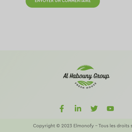
Copyright © 2023
Elmonofy
–
Tous les droits 