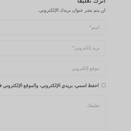
اترك تعليقا
لن يتم نشر عنوان بريدك الإلكتروني.
احفظ اسمي، بريدي الإلكتروني، والموقع الإلكتروني في