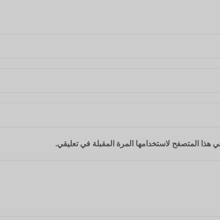
 هذا المتصفح لاستخدامها المرة المقبلة في تعليقي.