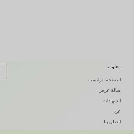
معلومة
الصفحة الرئيسية
صالة عرض
الشهادات
عن
اتصال بنا