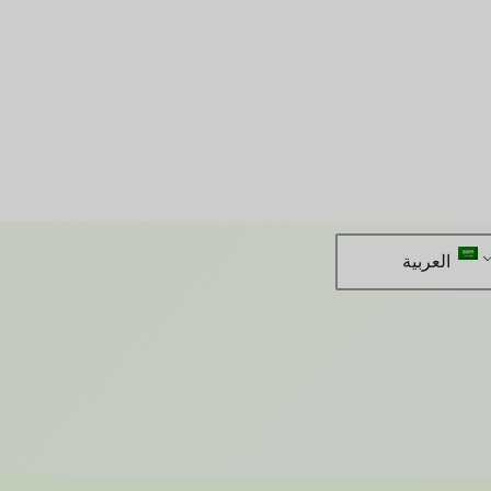
العربية