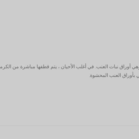
ي أوراق نبات العنب. في أغلب الأحيان ، يتم قطفها مباشرة من الكرمة 
 بأوراق العنب المحشوة.