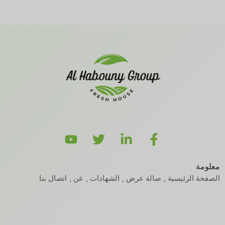
معلومة
الصفحة الرئيسية
صالة عرض
الشهادات
عن
اتصال بنا