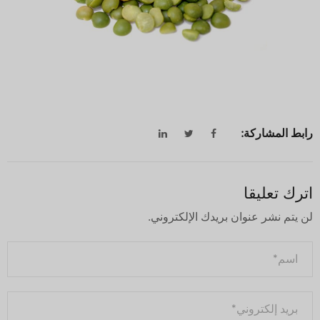
رابط المشاركة:
اترك تعليقا
لن يتم نشر عنوان بريدك الإلكتروني.