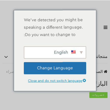
We've detected you might be
speaking a different language.
Do you want to change to:
English
منتجاتنا
Change Language
الصفحة الرئيسية
منتجات
خضروات
البازلاء الخضراء
Close and do not switch language
البازلاء الخضراء
خضروات