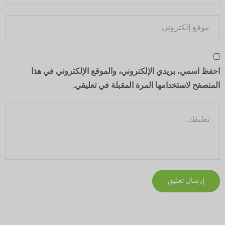
احفظ اسمي، بريدي الإلكتروني، والموقع الإلكتروني في هذا
المتصفح لاستخدامها المرة المقبلة في تعليقي.