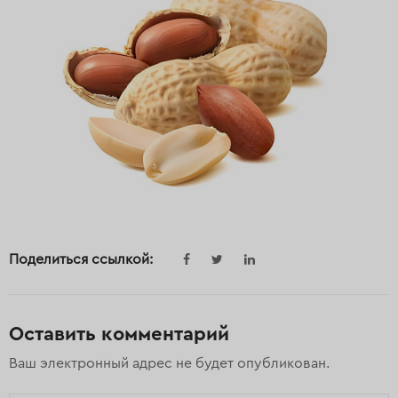
Поделиться ссылкой:
Оставить комментарий
Ваш электронный адрес не будет опубликован.