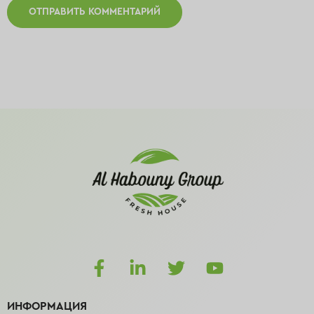
ИНФОРМАЦИЯ