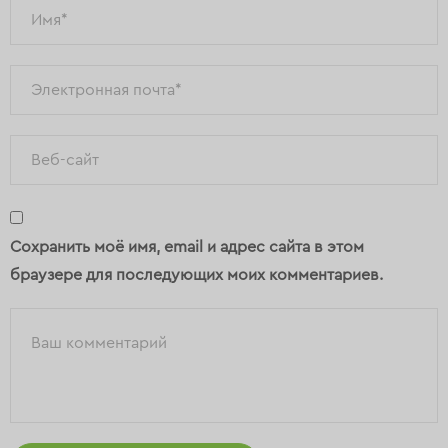
Сохранить моё имя, email и адрес сайта в этом
браузере для последующих моих комментариев.