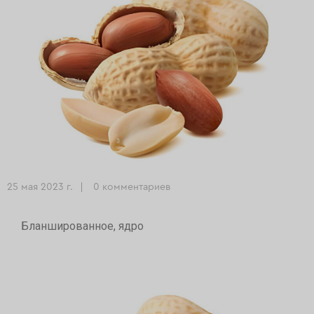
25 мая 2023 г.
0 комментариев
Бланшированное, ядро