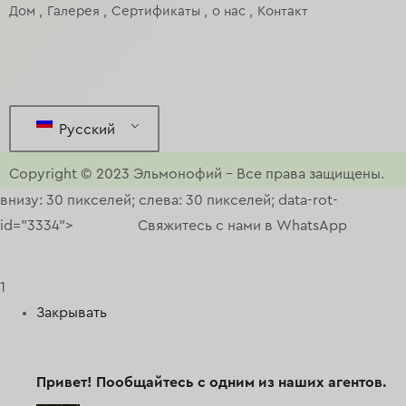
Дом
Галерея
Сертификаты
о нас
Контакт
Русский
Copyright © 2023
Эльмонофий
–
Все права защищены.
внизу: 30 пикселей; слева: 30 пикселей; data-rot-
id="3334">
Свяжитесь с нами в WhatsApp
1
Закрывать
Привет!
Пообщайтесь с одним из наших агентов.