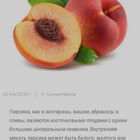
25 мая 2023 г.
0 комментариев
Персики, как и нектарины, вишни, абрикосы и
сливы, являются косточковыми плодами с одним
большим центральным семенем. Внутренняя
мякоть персика может быть белого, желтого или