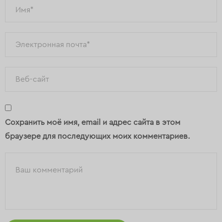
Сохранить моё имя, email и адрес сайта в этом
браузере для последующих моих комментариев.