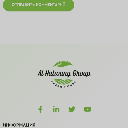
ИНФОРМАЦИЯ