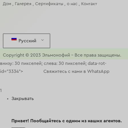
Дом
Галерея
Сертификаты
о нас
Контакт
Русский
Copyright © 2023
Эльмонофий
–
Все права защищены.
внизу: 30 пикселей; слева: 30 пикселей; data-rot-
id="3334">
Свяжитесь с нами в WhatsApp
1
Закрывать
Привет!
Пообщайтесь с одним из наших агентов.