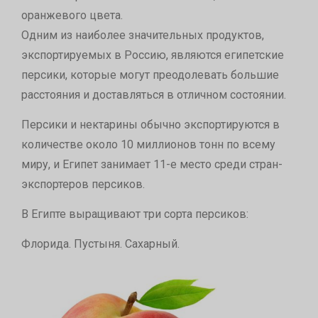
оранжевого цвета.
Одним из наиболее значительных продуктов,
экспортируемых в Россию, являются египетские
персики, которые могут преодолевать большие
расстояния и доставляться в отличном состоянии.
Персики и нектарины обычно экспортируются в
количестве около 10 миллионов тонн по всему
миру, и Египет занимает 11-е место среди стран-
экспортеров персиков.
В Египте выращивают три сорта персиков:
Флорида. Пустыня. Сахарный.