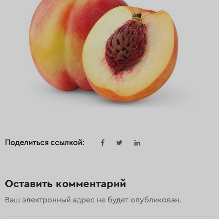
Поделиться ссылкой:
Оставить комментарий
Ваш электронный адрес не будет опубликован.