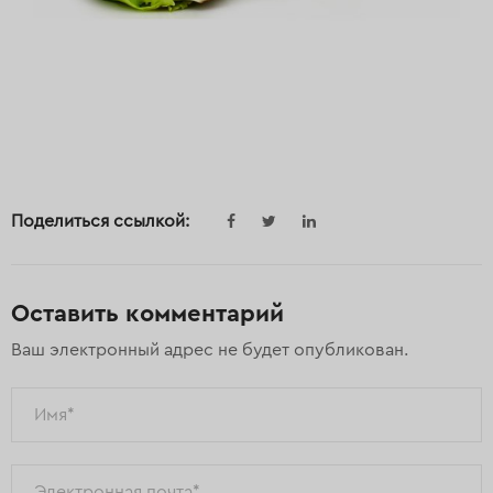
Поделиться ссылкой:
Оставить комментарий
Ваш электронный адрес не будет опубликован.