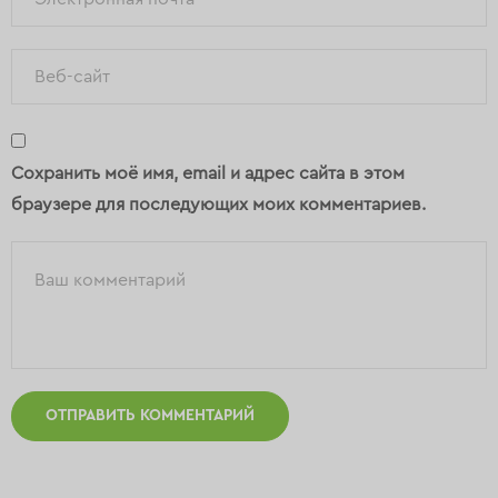
Сохранить моё имя, email и адрес сайта в этом
браузере для последующих моих комментариев.