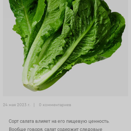
24 мая 2023 г.
0 комментариев
Сорт салата влияет на его пищевую ценность.
Вообще говоря, салат содержит следовые