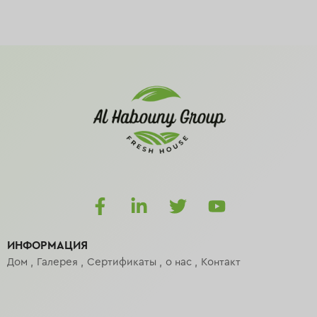
ИНФОРМАЦИЯ
Дом
Галерея
Сертификаты
о нас
Контакт