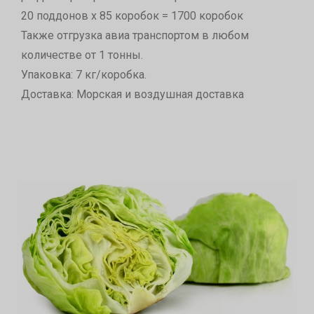
20 поддонов х 85 коробок = 1700 коробок
Также отгрузка авиа транспортом в любом
количестве от 1 тонны.
Упаковка: 7 кг/коробка.
Доставка: Морская и воздушная доставка