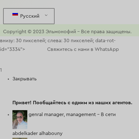
Русский
Copyright © 2023
Эльмонофий
–
Все права защищены.
внизу: 30 пикселей; слева: 30 пикселей; data-rot-
id="3334">
Свяжитесь с нами в WhatsApp
1
Закрывать
Привет!
Пообщайтесь с одним из наших агентов.
genral manager, management -
В сети
abdelkader alhabouny